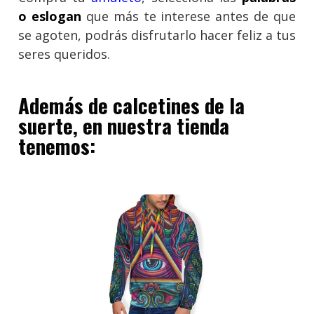
o eslogan
que más te interese antes de que
se agoten, podrás disfrutarlo hacer feliz a tus
seres queridos.
Además de calcetines de la
suerte, en nuestra tienda
tenemos: