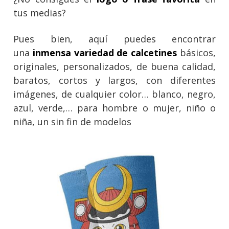
tus medias?
Pues bien, aquí puedes encontrar
una
inmensa variedad de calcetines
básicos,
originales, personalizados, de buena calidad,
baratos, cortos y largos, con diferentes
imágenes, de cualquier color… blanco, negro,
azul, verde,… para hombre o mujer, niño o
niña, un sin fin de modelos