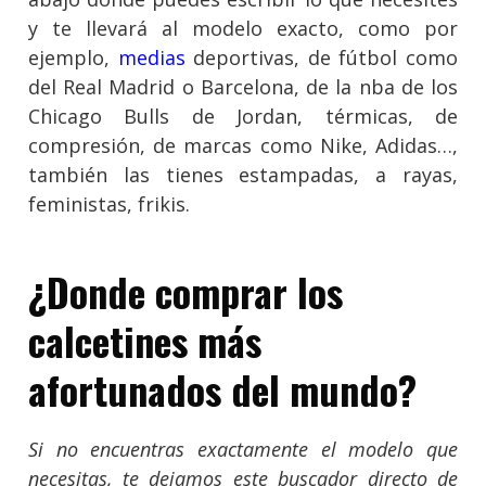
y te llevará al modelo exacto, como por
ejemplo,
medias
deportivas, de fútbol como
del Real Madrid o Barcelona, de la nba de los
Chicago Bulls de Jordan, térmicas, de
compresión, de marcas como Nike, Adidas…,
también las tienes estampadas, a rayas,
feministas, frikis.
¿Donde comprar los
calcetines más
afortunados del mundo?
Si no encuentras exactamente el modelo que
necesitas, te dejamos este buscador directo de