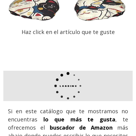
Haz click en el artículo que te guste
Si en este catálogo que te mostramos no
encuentras
lo que más te gusta
, te
ofrecemos el
buscador de Amazon
más
abajo donde puedes escribir lo que necesites