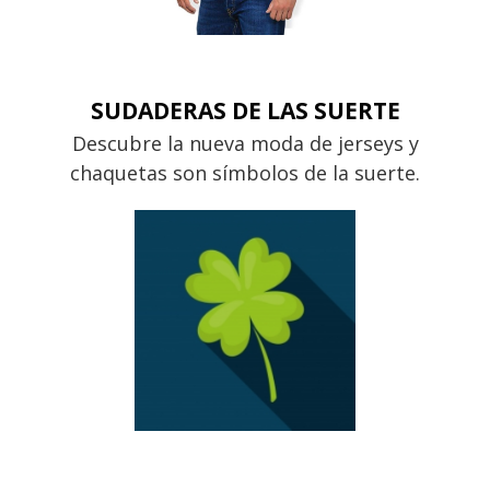
SUDADERAS DE LAS SUERTE
Descubre la nueva moda de jerseys y
chaquetas son símbolos de la suerte.