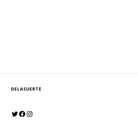
DELASUERTE