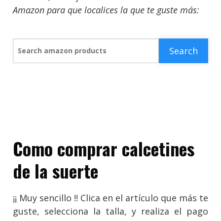
Amazon para que localices la que te guste más:
Search
Search amazon products
Como comprar calcetines
de la suerte
¡¡ Muy sencillo !! Clica en el artículo que más te
guste, selecciona la talla, y realiza el pago