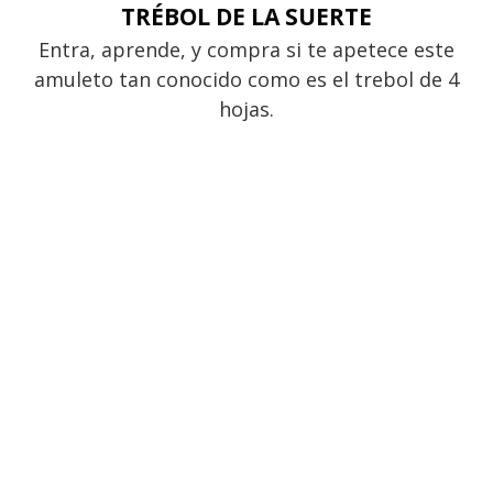
TRÉBOL DE LA SUERTE
Entra, aprende, y compra si te apetece este
amuleto tan conocido como es el trebol de 4
hojas.