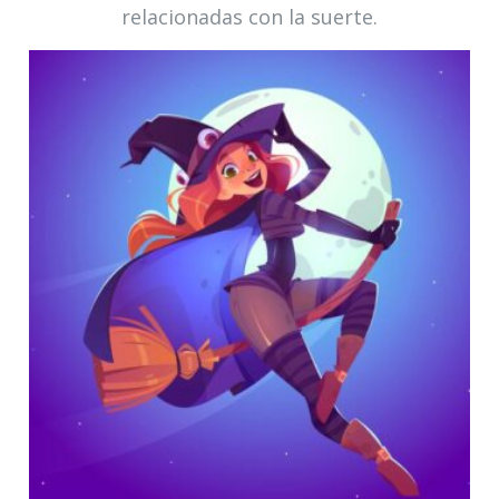
relacionadas con la suerte.