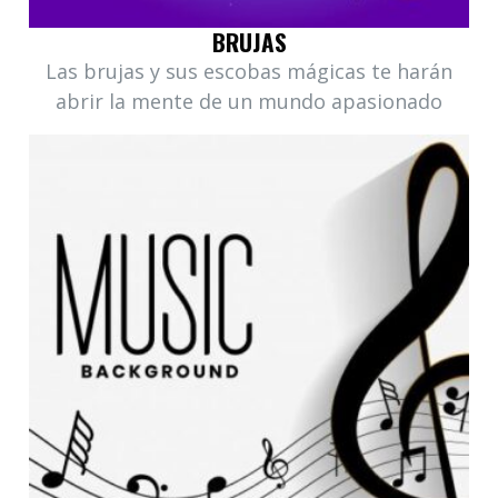
BRUJAS
Las brujas y sus escobas mágicas te harán
abrir la mente de un mundo apasionado