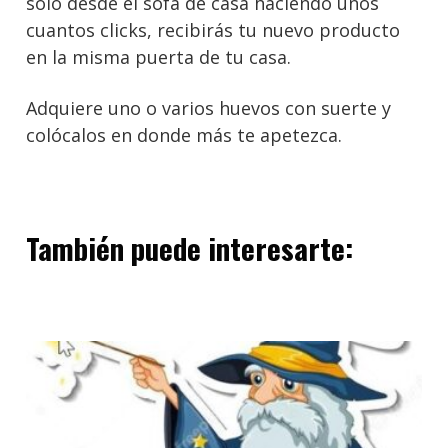
solo desde el sofá de casa haciendo unos
cuantos clicks, recibirás tu nuevo producto
en la misma puerta de tu casa.
Adquiere uno o varios huevos con suerte y
colócalos en donde más te apetezca.
También puede interesarte: