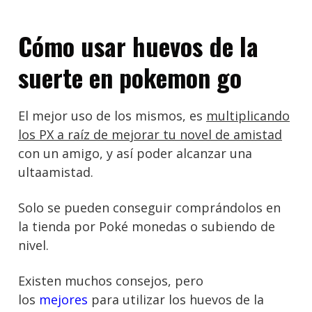
Cómo usar huevos de la
suerte en pokemon go
El mejor uso de los mismos, es
multiplicando
los PX a raíz de mejorar tu novel de amistad
con un amigo, y así poder alcanzar una
ultaamistad
.
Solo se pueden conseguir comprándolos en
la tienda por Poké monedas o subiendo de
nivel.
Existen muchos consejos, pero
los
mejores
para utilizar los huevos de la