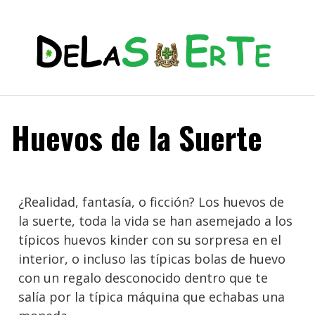
Huevos de la Suerte
¿Realidad, fantasía, o ficción? Los huevos de
la suerte, toda la vida se han asemejado a los
típicos huevos kinder con su sorpresa en el
interior, o incluso las típicas bolas de huevo
con un regalo desconocido dentro que te
salía por la típica máquina que echabas una