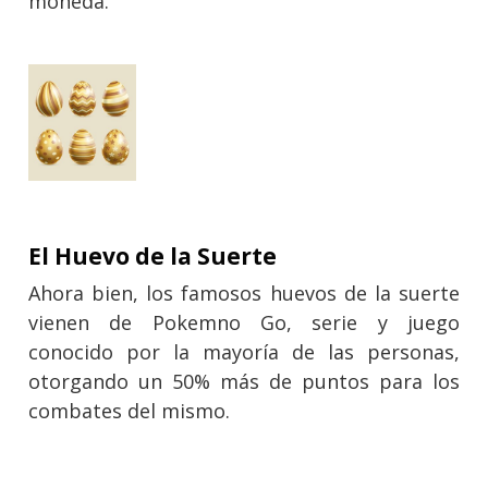
moneda.
El Huevo de la Suerte
Ahora bien, los famosos huevos de la suerte
vienen de Pokemno Go, serie y juego
conocido por la mayoría de las personas,
otorgando un 50% más de puntos para los
combates del mismo.