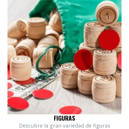
FIGURAS
Descubre la gran variedad de figuras