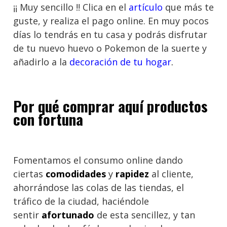
¡¡ Muy sencillo !! Clica en el
artículo
que más te
guste, y realiza el pago online. En muy pocos
días lo tendrás en tu casa y podrás disfrutar
de tu nuevo huevo o Pokemon de la suerte y
añadirlo a la
decoración de tu hogar
.
Por qué comprar aquí productos
con fortuna
Fomentamos el consumo online dando
ciertas
comodidades
y
rapidez
al cliente,
ahorrándose las colas de las tiendas, el
tráfico de la ciudad, haciéndole
sentir
afortunado
de esta sencillez, y tan