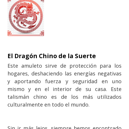
El Dragón Chino de la Suerte
Este amuleto sirve de protección para los
hogares, deshaciendo las energías negativas
y aportando fuerza y seguridad en uno
mismo y en el interior de su casa. Este
talismán chino es de los más utilizados
culturalmente en todo el mundo.
Sin ir más lejos, siempre hemos encontrado