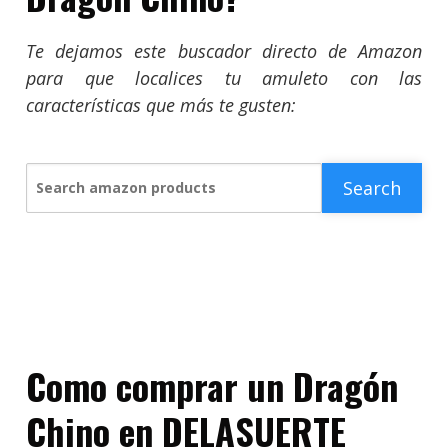
Te dejamos este buscador directo de Amazon
para que localices tu amuleto con las
características que más te gusten:
Search
Search amazon products
Como comprar un Dragón
Chino en DELASUERTE