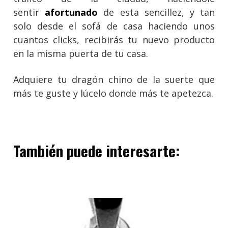
sentir
afortunado
de esta sencillez, y tan
solo desde el sofá de casa haciendo unos
cuantos clicks, recibirás tu nuevo producto
en la misma puerta de tu casa.
Adquiere tu dragón chino de la suerte que
más te guste y lúcelo donde más te apetezca.
También puede interesarte: