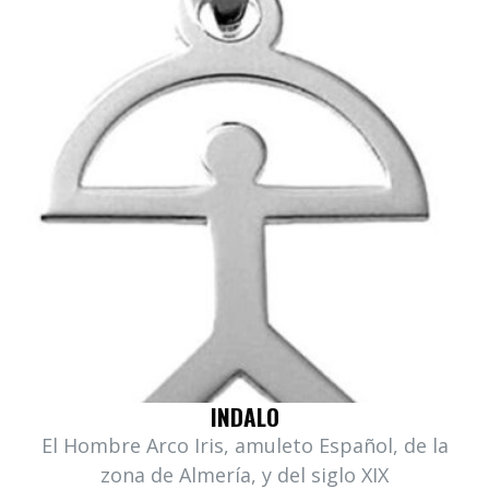
INDALO
El Hombre Arco Iris, amuleto Español, de la
zona de Almería, y del siglo XIX