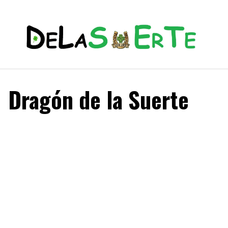
Dragón de la Suerte