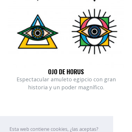
OJO DE HORUS
Espectacular amuleto egipcio con gran
historia y un poder magnífico.
Esta web contiene cookies, ¿las aceptas?