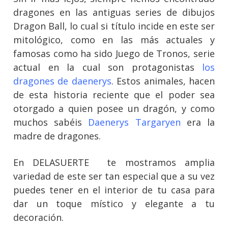
dragones en las antiguas series de dibujos
Dragon Ball, lo cual si título incide en este ser
mitológico, como en las más actuales y
famosas como ha sido Juego de Tronos, serie
actual en la cual son protagonistas
los
dragones de daenerys
. Estos animales, hacen
de esta historia reciente que el poder sea
otorgado a quien posee un dragón, y como
muchos sabéis
Daenerys Targaryen
era la
madre de dragones.
En DELASUERTE te mostramos amplia
variedad de este ser tan especial que a su vez
puedes tener en el interior de tu casa para
dar un toque místico y elegante a tu
decoración.