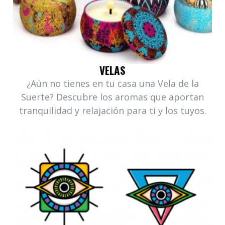
VELAS
¿Aún no tienes en tu casa una Vela de la
Suerte? Descubre los aromas que aportan
tranquilidad y relajación para ti y los tuyos.