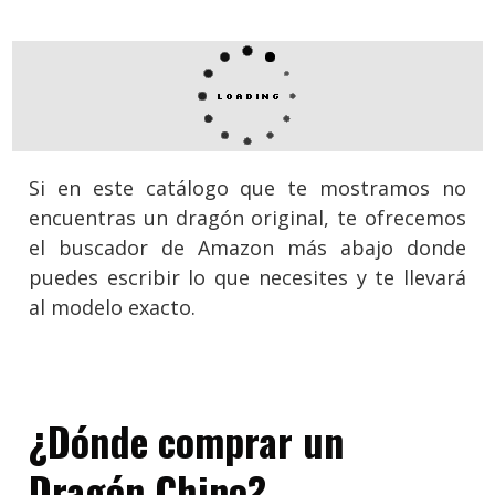
Si en este catálogo que te mostramos no
encuentras un dragón original, te ofrecemos
el buscador de Amazon más abajo donde
puedes escribir lo que necesites y te llevará
al modelo exacto.
¿Dónde comprar un
Dragón Chino?