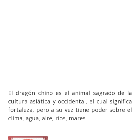
El dragón chino es el animal sagrado de la
cultura asiática y occidental, el cual significa
fortaleza, pero a su vez tiene poder sobre el
clima, agua, aire, ríos, mares.