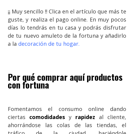
¡¡ Muy sencillo !! Clica en el artículo que más te
guste, y realiza el pago online. En muy pocos
días lo tendrás en tu casa y podrás disfrutar
de tu nuevo amuleto de la fortuna y añadirlo
a la
decoración de tu hogar
.
Por qué comprar aquí productos
con fortuna
Fomentamos el consumo online dando
ciertas
comodidades
y
rapidez
al cliente,
ahorrándose las colas de las tiendas, el
tráfico de la ciudad, haciéndole