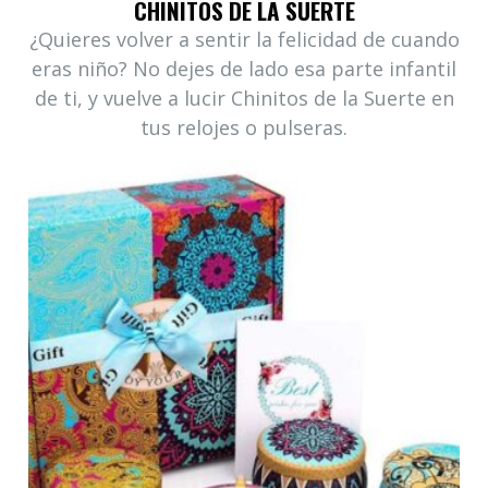
CHINITOS DE LA SUERTE
¿Quieres volver a sentir la felicidad de cuando
eras niño? No dejes de lado esa parte infantil
de ti, y vuelve a lucir Chinitos de la Suerte en
tus relojes o pulseras.