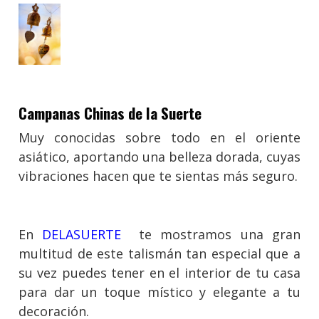
Campanas Chinas de la Suerte
Muy conocidas sobre todo en el oriente
asiático, aportando una belleza dorada, cuyas
vibraciones hacen que te sientas más seguro.
En
DELASUERTE
te mostramos una gran
multitud de este talismán tan especial que a
su vez puedes tener en el interior de tu casa
para dar un toque místico y elegante a tu
decoración.