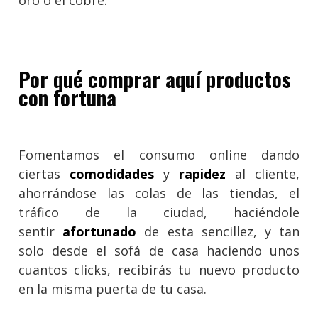
oro o el cobre.
Por qué comprar aquí productos
con fortuna
Fomentamos el consumo online dando
ciertas
comodidades
y
rapidez
al cliente,
ahorrándose las colas de las tiendas, el
tráfico de la ciudad, haciéndole
sentir
afortunado
de esta sencillez, y tan
solo desde el sofá de casa haciendo unos
cuantos clicks, recibirás tu nuevo producto
en la misma puerta de tu casa.