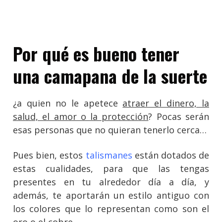
Por qué es bueno tener
una camapana de la suerte
¿a quien no le apetece
atraer el dinero, la
salud, el amor o la protección
? Pocas serán
esas personas que no quieran tenerlo cerca…
Pues bien, estos
talismanes
están dotados de
estas cualidades, para que las tengas
presentes en tu alrededor día a día, y
además, te aportarán un estilo antiguo con
los colores que lo representan como son el