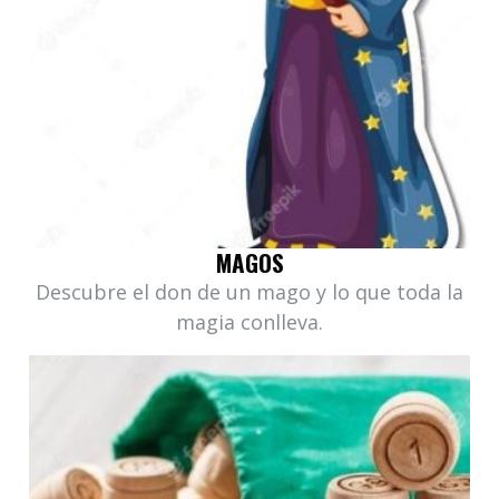
MAGOS
Descubre el don de un mago y lo que toda la
magia conlleva.