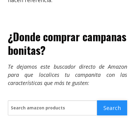
hacen referencia.
¿Donde comprar campanas
bonitas?
Te dejamos este buscador directo de Amazon
para que localices tu campanita con las
características que más te gusten:
Search
Search amazon products