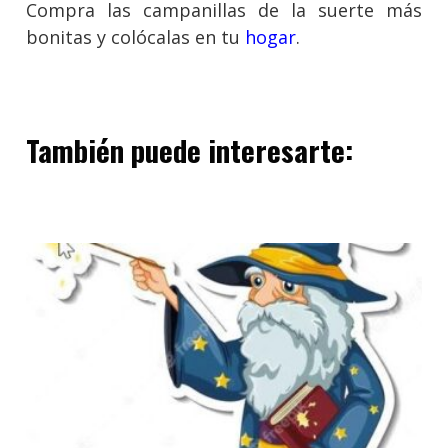
Compra las campanillas de la suerte más
bonitas y colócalas en tu
hogar
.
También puede interesarte: