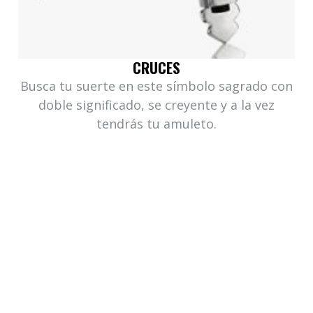
CRUCES
Busca tu suerte en este símbolo sagrado con
doble significado, se creyente y a la vez
tendrás tu amuleto.