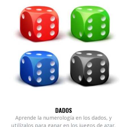
DADOS
Aprende la numerología en los dados, y
utilízalos para ganar en los juegos de azar.