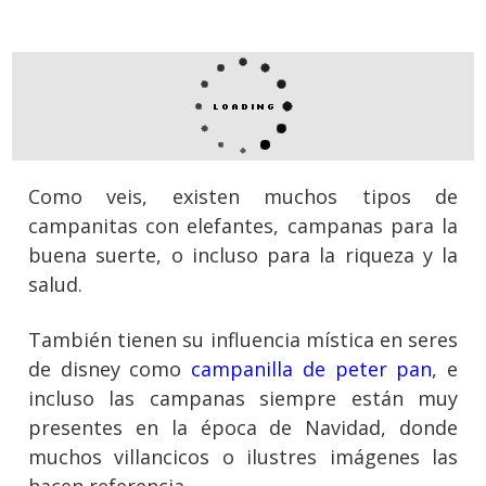
Como veis, existen muchos tipos de
campanitas con elefantes, campanas para la
buena suerte, o incluso para la riqueza y la
salud.
También tienen su influencia mística en seres
de disney como
campanilla de peter pan
, e
incluso las campanas siempre están muy
presentes en la época de Navidad, donde
muchos villancicos o ilustres imágenes las