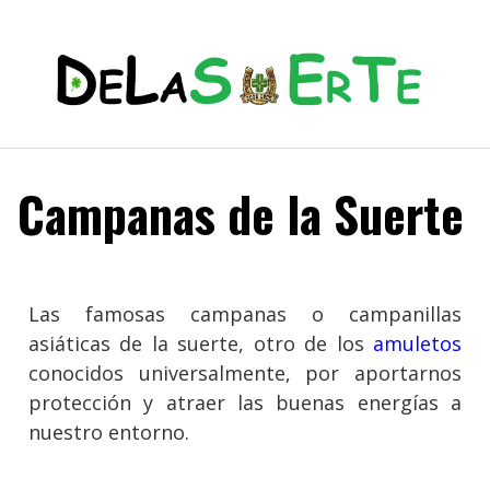
Campanas de la Suerte
Las famosas campanas o campanillas
asiáticas de la suerte, otro de los
amuletos
conocidos universalmente, por aportarnos
protección y atraer las buenas energías a
nuestro entorno.