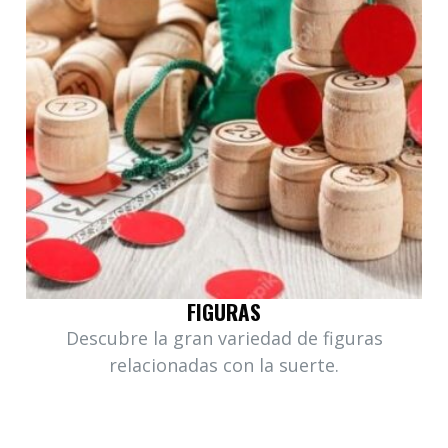
FIGURAS
Descubre la gran variedad de figuras
relacionadas con la suerte.